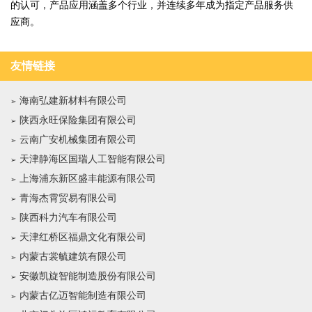
的认可，产品应用涵盖多个行业，并连续多年成为指定产品服务供
应商。
友情链接
海南弘建新材料有限公司
陕西永旺保险集团有限公司
云南广安机械集团有限公司
天津静海区国瑞人工智能有限公司
上海浦东新区盛丰能源有限公司
青海杰霄贸易有限公司
陕西科力汽车有限公司
天津红桥区福鼎文化有限公司
内蒙古裳毓建筑有限公司
安徽凯旋智能制造股份有限公司
内蒙古亿迈智能制造有限公司