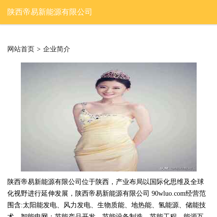
陕西帝易新能源有限公司
网站首页
>
企业简介
陕西帝易新能源有限公司位于陕西，产业布局以国际化思维及全球
化视野进行延伸发展，陕西帝易新能源有限公司 90wluo.com经营范
围含:太阳能发电、风力发电、生物质能、地热能、氢能源、储能技
术、智能电网；节能产品开发、节能设备制造、节能工程、能源互