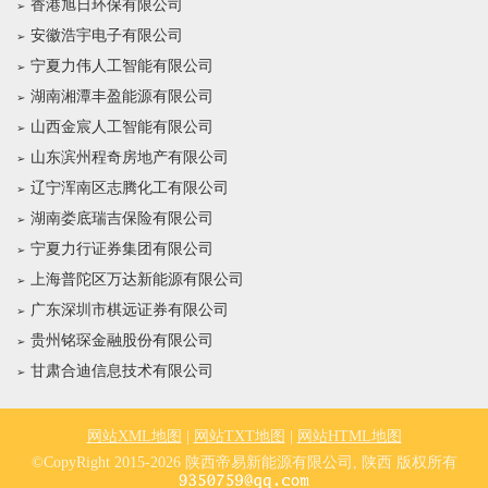
香港旭日环保有限公司
安徽浩宇电子有限公司
宁夏力伟人工智能有限公司
湖南湘潭丰盈能源有限公司
山西金宸人工智能有限公司
山东滨州程奇房地产有限公司
辽宁浑南区志腾化工有限公司
湖南娄底瑞吉保险有限公司
宁夏力行证券集团有限公司
上海普陀区万达新能源有限公司
广东深圳市棋远证券有限公司
贵州铭琛金融股份有限公司
甘肃合迪信息技术有限公司
网站XML地图
|
网站TXT地图
|
网站HTML地图
©CopyRight 2015-2026 陕西帝易新能源有限公司, 陕西 版权所有