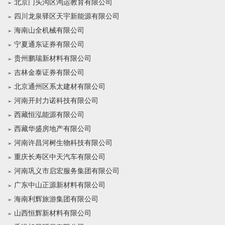
北京门头沟区鸿运教育有限公司
四川龙泉驿区天宇新能源有限公司
海南山全机械有限公司
宁夏通东证券有限公司
贵州鹏瑞新材料有限公司
吉林金泰证券有限公司
北京通州区系太建材有限公司
河南开封力诺科技有限公司
西藏恒泓能源有限公司
西藏华盛房地产有限公司
河南许昌河树生物科技有限公司
重庆长寿区中天汽车有限公司
河南巩义市启宏服务集团有限公司
广东中山正源新材料有限公司
海南利辉旅游集团有限公司
山西恒辉新材料有限公司